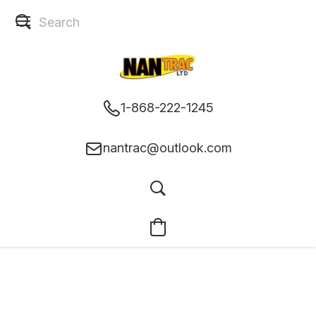
1-868-222-1245
nantrac@outlook.com