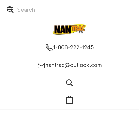
1-868-222-1245
nantrac@outlook.com