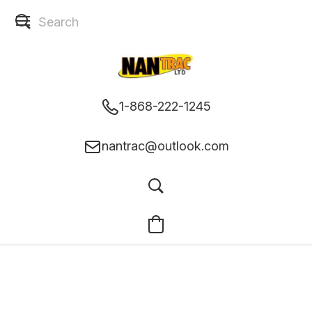
1-868-222-1245
nantrac@outlook.com