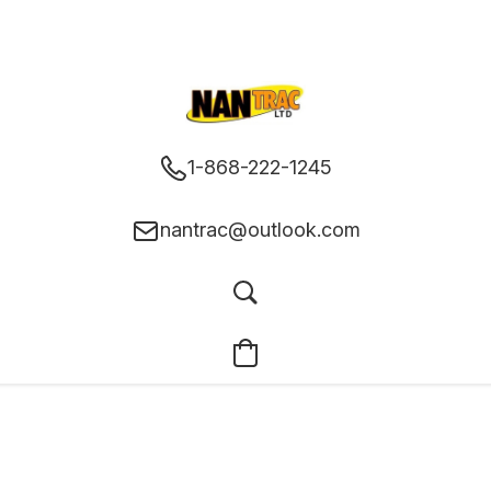
1-868-222-1245
nantrac@outlook.com